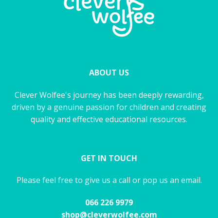
ABOUT US
Clever Wolfee's journey has been deeply rewarding,
driven by a genuine passion for children and creating
quality and effective educational resources.
GET IN TOUCH
Please feel free to give us a call or pop us an email.
066 226 9979
shop@cleverwolfee.com