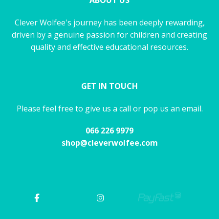
ABOUT US
Clever Wolfee's journey has been deeply rewarding,
driven by a genuine passion for children and creating
quality and effective educational resources.
GET IN TOUCH
Please feel free to give us a call or pop us an email.
066 226 9979
shop@cleverwolfee.com