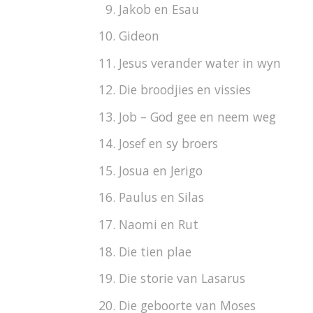
Jakob en Esau
Gideon
Jesus verander water in wyn
Die broodjies en vissies
Job – God gee en neem weg
Josef en sy broers
Josua en Jerigo
Paulus en Silas
Naomi en Rut
Die tien plae
Die storie van Lasarus
Die geboorte van Moses