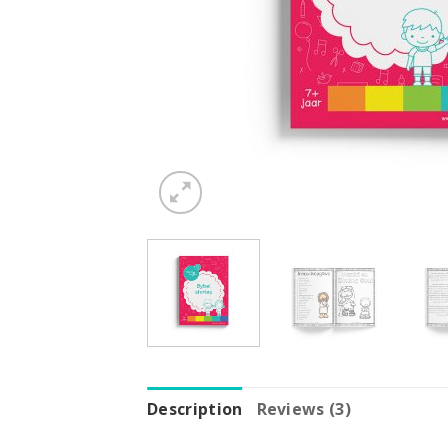
Description
Reviews (3)