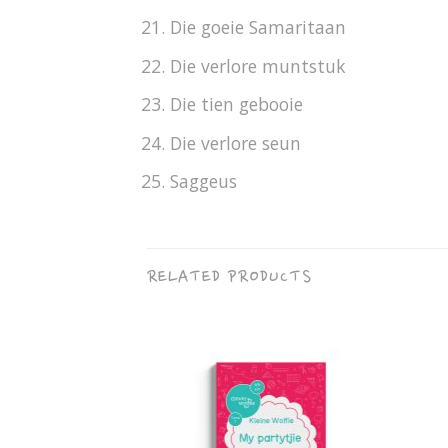
Die goeie Samaritaan
Die verlore muntstuk
Die tien gebooie
Die verlore seun
Saggeus
RELATED PRODUCTS