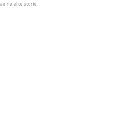
ae na elke storie.