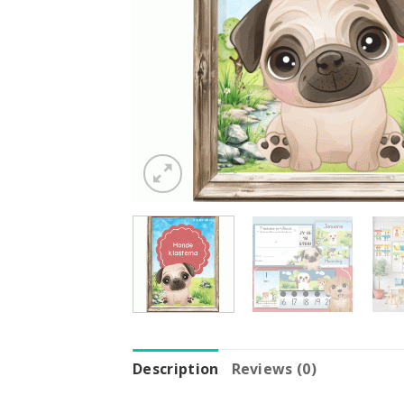
Description
Reviews (0)