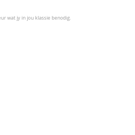
ur wat jy in jou klassie benodig.