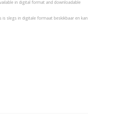
vailable in digital format and downloadable
 is slegs in digitale formaat beskikbaar en kan