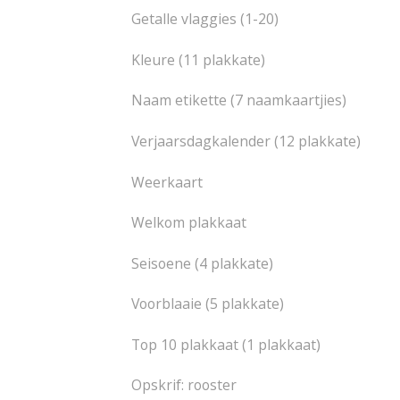
Getalle vlaggies (1-20)
Kleure (11 plakkate)
Naam etikette (7 naamkaartjies)
Verjaarsdagkalender (12 plakkate)
Weerkaart
Welkom plakkaat
Seisoene (4 plakkate)
Voorblaaie (5 plakkate)
Top 10 plakkaat (1 plakkaat)
Opskrif: rooster