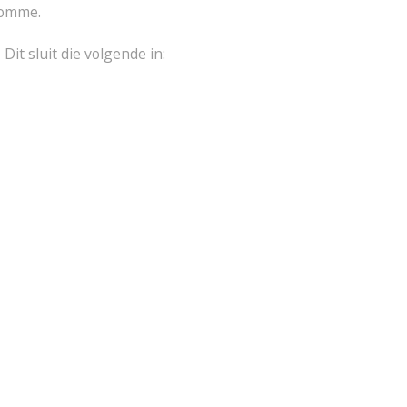
lomme.
Dit sluit die volgende in: