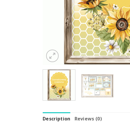
Description
Reviews (0)