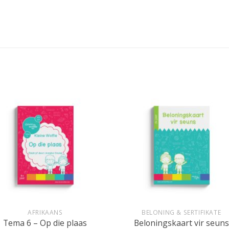
+
AFRIKAANS
BELONING & SERTIFIKATE
Tema 6 – Op die plaas
Beloningskaart vir seuns