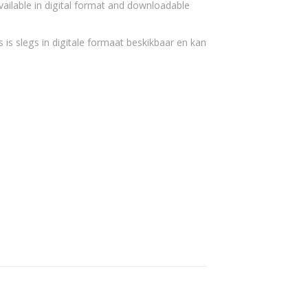
vailable in digital format and downloadable
 is slegs in digitale formaat beskikbaar en kan