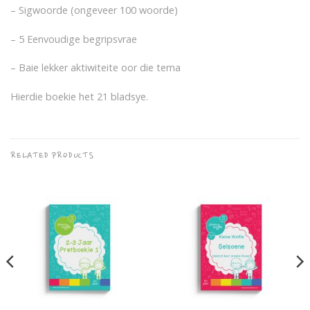
– Sigwoorde (ongeveer 100 woorde)
– 5 Eenvoudige begripsvrae
– Baie lekker aktiwiteite oor die tema
Hierdie boekie het 21 bladsye.
RELATED PRODUCTS