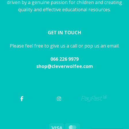
driven by a genuine passion for children and creating
quality and effective educational resources.
GET IN TOUCH
Please feel free to give us a call or pop us an email.
066 226 9979
shop@cleverwolfee.com
Visa
MasterCard