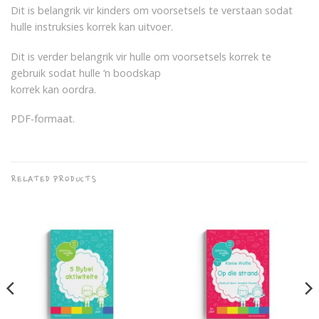
Dit is belangrik vir kinders om voorsetsels te verstaan sodat
hulle instruksies korrek kan uitvoer.
Dit is verder belangrik vir hulle om voorsetsels korrek te
gebruik sodat hulle ‘n boodskap
korrek kan oordra.
PDF-formaat.
RELATED PRODUCTS