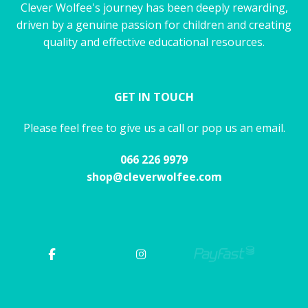
Clever Wolfee's journey has been deeply rewarding,
driven by a genuine passion for children and creating
quality and effective educational resources.
GET IN TOUCH
Please feel free to give us a call or pop us an email.
066 226 9979
shop@cleverwolfee.com