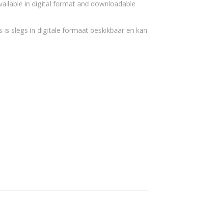
vailable in digital format and downloadable
 is slegs in digitale formaat beskikbaar en kan