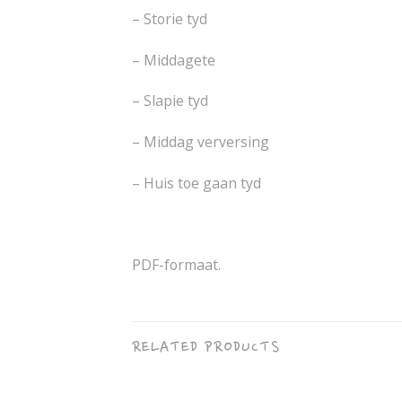
– Storie tyd
– Middagete
– Slapie tyd
– Middag verversing
– Huis toe gaan tyd
PDF-formaat.
RELATED PRODUCTS