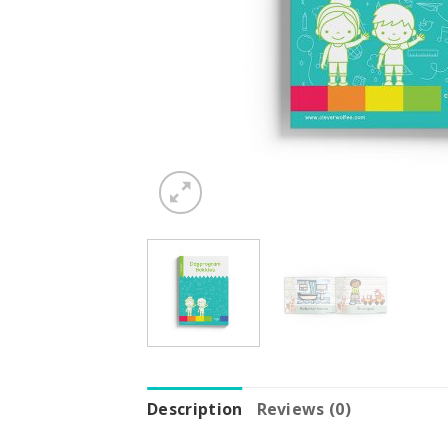
Description
Reviews (0)