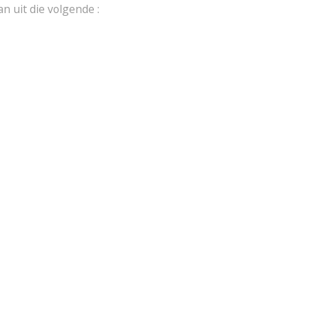
n uit die volgende :