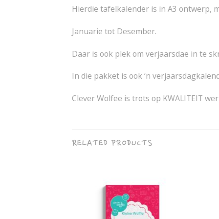
Hierdie tafelkalender is in A3 ontwerp,
Januarie tot Desember.
Daar is ook plek om verjaarsdae in te sk
In die pakket is ook ‘n verjaarsdagkalen
Clever Wolfee is trots op KWALITEIT wer
RELATED PRODUCTS