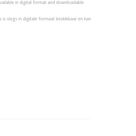
vailable in digital format and downloadable
 is slegs in digitale formaat beskikbaar en kan