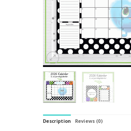
Description
Reviews (0)