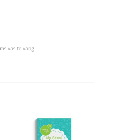
ums vas te vang.