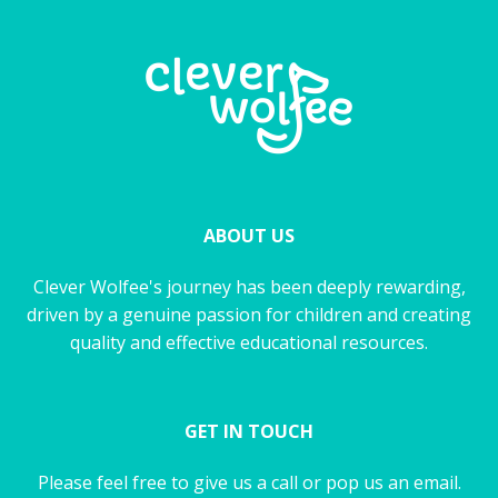
ABOUT US
Clever Wolfee's journey has been deeply rewarding,
driven by a genuine passion for children and creating
quality and effective educational resources.
GET IN TOUCH
Please feel free to give us a call or pop us an email.