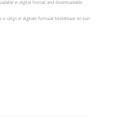
vailable in digital format and downloadable
 is slegs in digitale formaat beskikbaar en kan