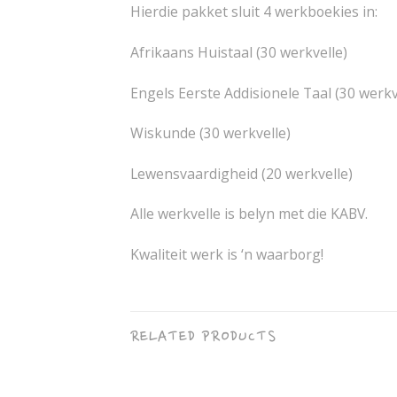
Hierdie pakket sluit 4 werkboekies in:
Afrikaans Huistaal (30 werkvelle)
Engels Eerste Addisionele Taal (30 werkv
Wiskunde (30 werkvelle)
Lewensvaardigheid (20 werkvelle)
Alle werkvelle is belyn met die KABV.
Kwaliteit werk is ‘n waarborg!
RELATED PRODUCTS