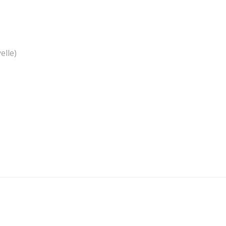
elle)