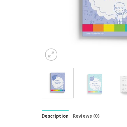
Description
Reviews (0)