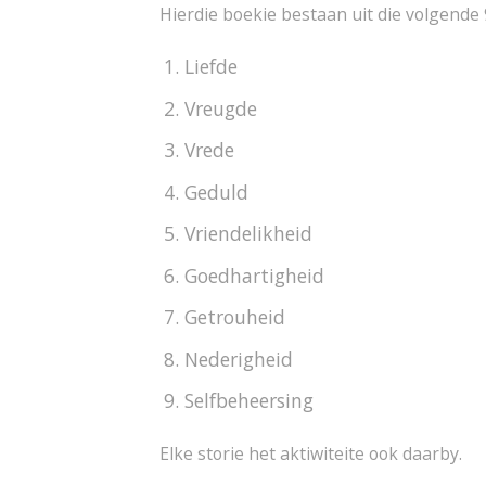
Hierdie boekie bestaan uit die volgende 9
Liefde
Vreugde
Vrede
Geduld
Vriendelikheid
Goedhartigheid
Getrouheid
Nederigheid
Selfbeheersing
Elke storie het aktiwiteite ook daarby.