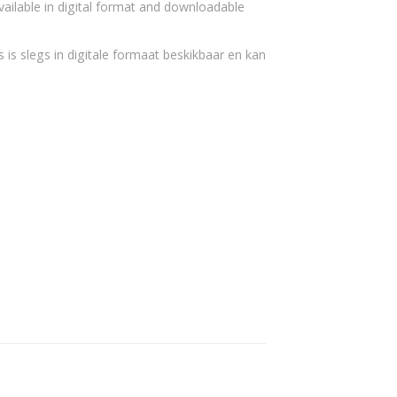
vailable in digital format and downloadable
 is slegs in digitale formaat beskikbaar en kan