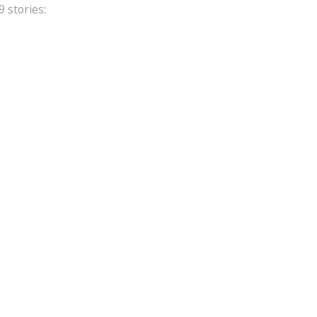
 stories: