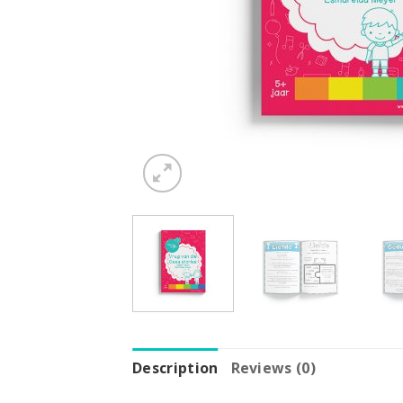
Description
Reviews (0)